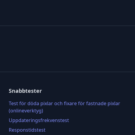
Snabbtester
Test för döda pixlar och fixare för fastnade pixlar
(onlineverktyg)
Uppdateringsfrekvenstest
Responstidstest