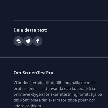
Dela detta test:
Om ScreenTestPro
Vi är dedikerade till att tillhandahålla de mest
professionella, lättanvända och kostnadsfria
onlineverktygen för skärmtestning för att hjälpa
dig kontrollera din skärm för döda pixlar och
andra problem.