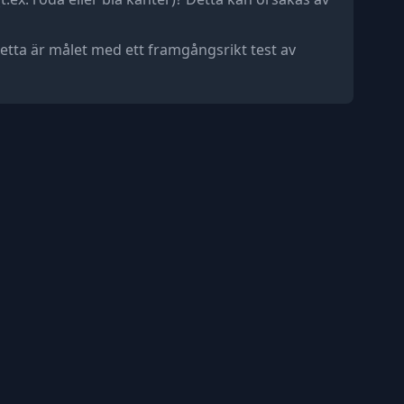
etta är målet med ett framgångsrikt test av