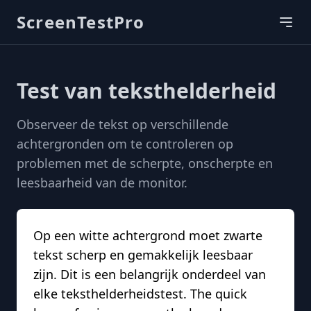
ScreenTestPro
Test van teksthelderheid
Observeer de tekst op verschillende
achtergronden om te controleren op
problemen met de scherpte, onscherpte en
leesbaarheid van de monitor.
Op een witte achtergrond moet zwarte
tekst scherp en gemakkelijk leesbaar
zijn. Dit is een belangrijk onderdeel van
elke teksthelderheidstest. The quick