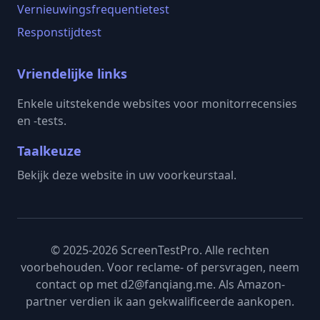
Vernieuwingsfrequentietest
Responstijdtest
Vriendelijke links
Enkele uitstekende websites voor monitorrecensies
en -tests.
Taalkeuze
Bekijk deze website in uw voorkeurstaal.
© 2025-2026 ScreenTestPro. Alle rechten
voorbehouden. Voor reclame- of persvragen, neem
contact op met d2@fanqiang.me. Als Amazon-
partner verdien ik aan gekwalificeerde aankopen.