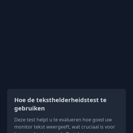
Hoe de teksthelderheidstest te
gebruiken
Deze test helpt u te evalueren hoe goed uw
monitor tekst weergeeft, wat cruciaal is voor