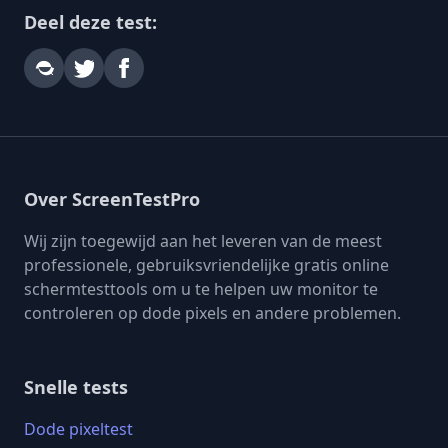
Deel deze test:
Over ScreenTestPro
Wij zijn toegewijd aan het leveren van de meest
professionele, gebruiksvriendelijke gratis online
schermtesttools om u te helpen uw monitor te
controleren op dode pixels en andere problemen.
Snelle tests
Dode pixeltest