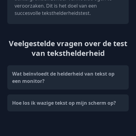
veroorzaken. Dit is het doel van een
succesvolle teksthelderheidstest.
Veelgestelde vragen over de test
van teksthelderheid
Wat beïnvloedt de helderheid van tekst op
een monitor?
Hoe los ik wazige tekst op mijn scherm op?