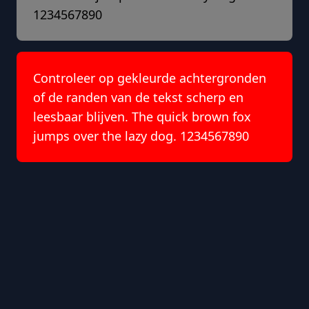
1234567890
Controleer op gekleurde achtergronden
of de randen van de tekst scherp en
leesbaar blijven. The quick brown fox
jumps over the lazy dog. 1234567890