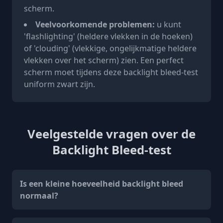
scherm.
Veelvoorkomende problemen:
u kunt
'flashlighting' (heldere vlekken in de hoeken)
of 'clouding' (vlekkige, ongelijkmatige heldere
vlekken over het scherm) zien. Een perfect
scherm moet tijdens deze backlight bleed-test
uniform zwart zijn.
Veelgestelde vragen over de
Backlight Bleed-test
Is een kleine hoeveelheid backlight bleed
normaal?