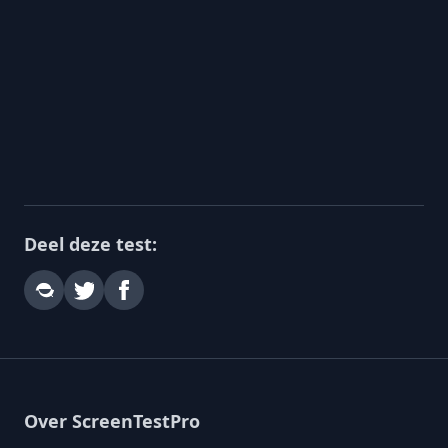
Deel deze test:
Over ScreenTestPro