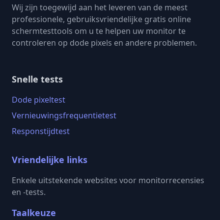
Wij zijn toegewijd aan het leveren van de meest
professionele, gebruiksvriendelijke gratis online
schermtesttools om u te helpen uw monitor te
controleren op dode pixels en andere problemen.
Snelle tests
Dode pixeltest
Vernieuwingsfrequentietest
Responstijdtest
Vriendelijke links
Enkele uitstekende websites voor monitorrecensies
en -tests.
Taalkeuze