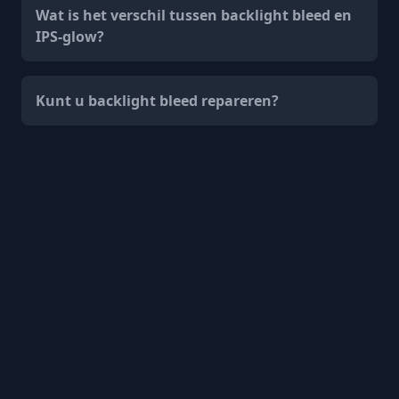
Wat is het verschil tussen backlight bleed en
IPS-glow?
Kunt u backlight bleed repareren?