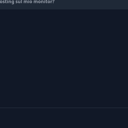
hosting sul mio monitor?