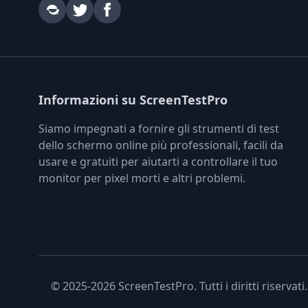
Informazioni su ScreenTestPro
Siamo impegnati a fornire gli strumenti di test
dello schermo online più professionali, facili da
usare e gratuiti per aiutarti a controllare il tuo
monitor per pixel morti e altri problemi.
© 2025-2026 ScreenTestPro. Tutti i diritti riservat