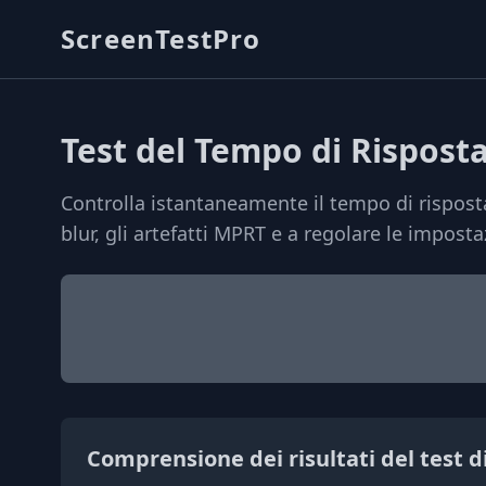
ScreenTestPro
Test del Tempo di Rispost
Controlla istantaneamente il tempo di rispost
blur, gli artefatti MPRT e a regolare le imposta
Comprensione dei risultati del test d