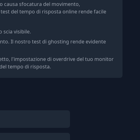
nto causa sfocatura del movimento,
 test del tempo di risposta online rende facile
scia visibile.
to. Il nostro test di ghosting rende evidente
etto, l'impostazione di overdrive del tuo monitor
el tempo di risposta.