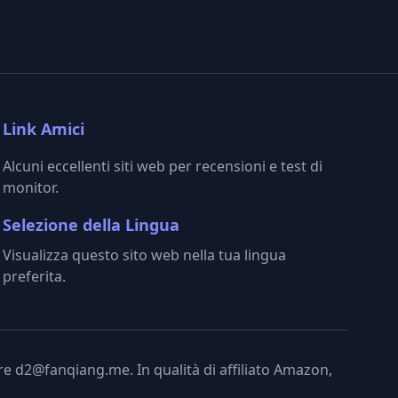
Link Amici
Alcuni eccellenti siti web per recensioni e test di
monitor.
Selezione della Lingua
Visualizza questo sito web nella tua lingua
preferita.
tare d2@fanqiang.me. In qualità di affiliato Amazon,