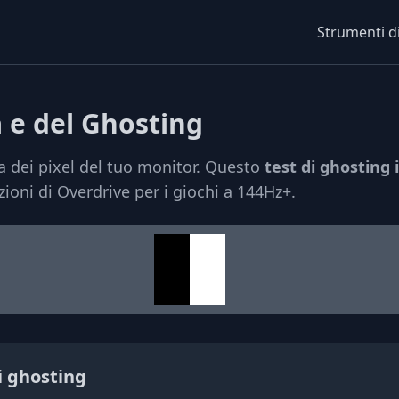
Strumenti d
a e del Ghosting
a dei pixel del tuo monitor. Questo
test di ghosting 
zioni di Overdrive per i giochi a 144Hz+.
i ghosting