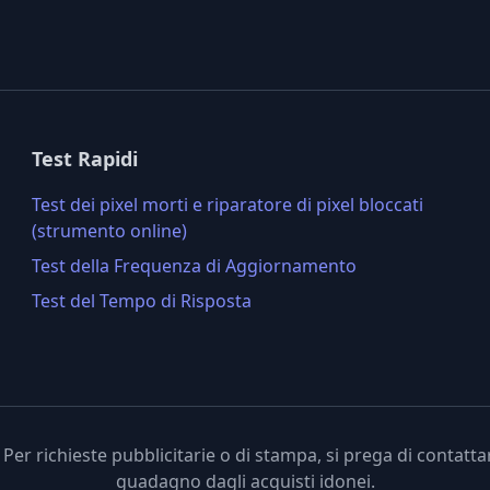
Test Rapidi
Test dei pixel morti e riparatore di pixel bloccati
(strumento online)
Test della Frequenza di Aggiornamento
Test del Tempo di Risposta
i. Per richieste pubblicitarie o di stampa, si prega di contat
guadagno dagli acquisti idonei.