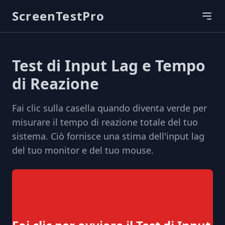
ScreenTestPro
Test di Input Lag e Tempo
di Reazione
Fai clic sulla casella quando diventa verde per
misurare il tempo di reazione totale del tuo
sistema. Ciò fornisce una stima dell'input lag
del tuo monitor e del tuo mouse.