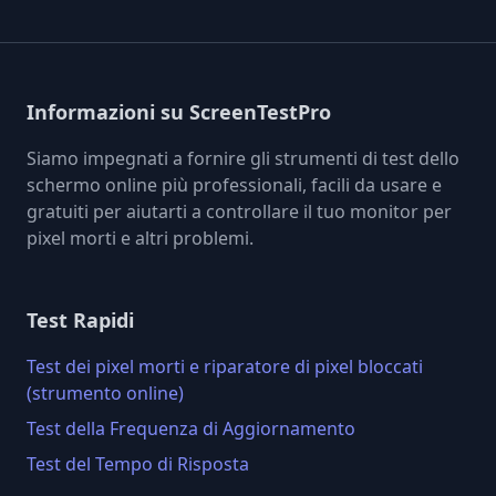
Informazioni su ScreenTestPro
Siamo impegnati a fornire gli strumenti di test dello
schermo online più professionali, facili da usare e
gratuiti per aiutarti a controllare il tuo monitor per
pixel morti e altri problemi.
Test Rapidi
Test dei pixel morti e riparatore di pixel bloccati
(strumento online)
Test della Frequenza di Aggiornamento
Test del Tempo di Risposta