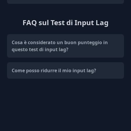
FAQ sul Test di Input Lag
Cosa è considerato un buon punteggio in
questo test di input lag?
Come posso ridurre il mio input lag?