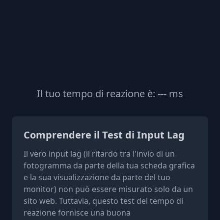
Il tuo tempo di reazione è:
---
ms
Comprendere il Test di Input Lag
Il vero input lag (il ritardo tra l'invio di un
fotogramma da parte della tua scheda grafica
e la sua visualizzazione da parte del tuo
monitor) non può essere misurato solo da un
sito web. Tuttavia, questo test del tempo di
reazione fornisce una buona