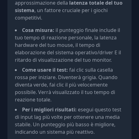
approssimazione della
latenza totale del tuo
sistema
, un fattore cruciale per i giochi
competitivi.
Cosa misura:
il punteggio finale include il
tuo tempo di reazione personale, la latenza
hardware del tuo mouse, il tempo di
elaborazione del sistema operativo/driver E il
ritardo di visualizzazione del tuo monitor.
Come usare il test:
fai clic sulla casella
rossa per iniziare. Diventerà grigia. Quando
diventa verde, fai clic il più velocemente
possibile. Verrà visualizzato il tuo tempo di
reazione totale.
Per i migliori risultati:
esegui questo test
di input lag più volte per ottenere una media
stabile. Un punteggio più basso è migliore,
indicando un sistema più reattivo.