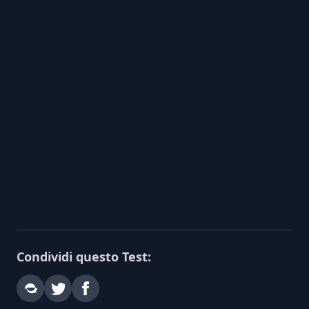
Condividi questo Test: