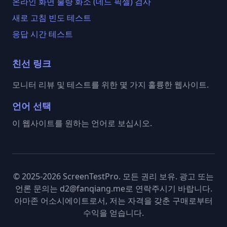
온라인 화면 불량 화소 (데드 픽셀) 검사
새로 고침 빈도 테스트
응답 시간 테스트
친선 링크
모니터 리뷰 및 테스트를 위한 몇 가지 훌륭한 웹사이트.
언어 선택
이 웹사이트를 원하는 언어로 보십시오.
© 2025-2026 ScreenTestPro. 모든 권리 보유. 광고 또는
언론 문의는 d2@fanqiang.me로 연락주시기 바랍니다.
아마존 어소시에이트로서, 저는 자격을 갖춘 구매로부터
수익을 얻습니다.