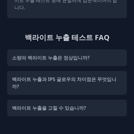
이트 누출 테스트 중에 균일하게 검은색이어야 합
니다.
백라이트 누출 테스트 FAQ
소량의 백라이트 누출은 정상입니까?
백라이트 누출과 IPS 글로우의 차이점은 무엇입니
까?
백라이트 누출을 고칠 수 있습니까?