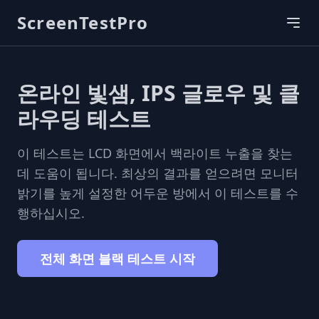
ScreenTestPro
온라인 빛샘, IPS 글로우 및 클
라우딩 테스트
이 테스트는 LCD 화면에서 백라이트 누출을 찾는
데 도움이 됩니다. 최상의 결과를 얻으려면 모니터
밝기를 높게 설정한 어두운 방에서 이 테스트를 수
행하십시오.
전체 화면 블랙 테스트 시작