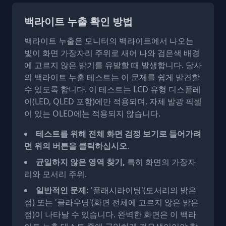
백라이트 누출 확인 방법
백라이트 누출은 모니터의 백라이트에서 나오는
빛이 화면 가장자리 주위로 새어 나와 검은색 배경
에 고르지 않은 밝기를 유발할 때 발생합니다. 당사
의 백라이트 누출 테스트는 이 문제를 쉽게 발견할
수 있도록 합니다. 이 테스트는 LCD 유형 디스플레
이(LED, QLED 포함)에만 적용되며, 자체 발광 픽셀
이 있는 OLED에는 적용되지 않습니다.
테스트를 위해 전체 화면 검정 보기로 들어가려
면 위의 버튼을 클릭하십시오
.
균일하지 않은 영역 찾기,
특히 화면의 가장자
리와 모서리 주위.
일반적인 문제:
'플래시라이팅'(모서리의 밝은
점) 또는 '클라우딩'(화면 전체에 고르지 않은 밝은
점)이 나타날 수 있습니다. 완벽한 화면은 이 백라