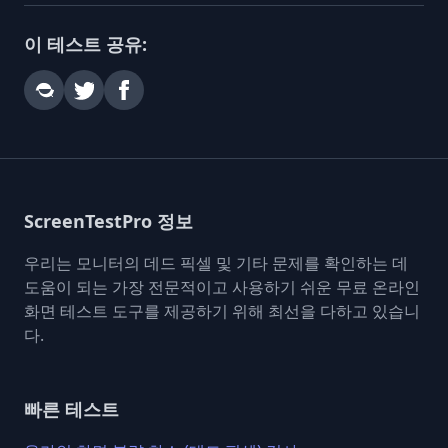
이 테스트 공유:
ScreenTestPro 정보
우리는 모니터의 데드 픽셀 및 기타 문제를 확인하는 데
도움이 되는 가장 전문적이고 사용하기 쉬운 무료 온라인
화면 테스트 도구를 제공하기 위해 최선을 다하고 있습니
다.
빠른 테스트