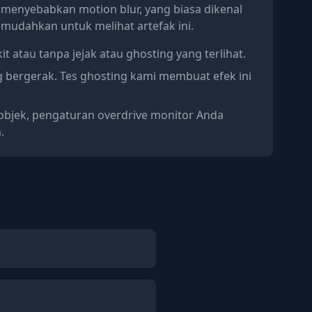
menyebabkan motion blur, yang biasa dikenal
memudahkan untuk melihat artefak ini.
 atau tanpa jejak atau ghosting yang terlihat.
 bergerak. Tes ghosting kami membuat efek ini
 objek, pengaturan overdrive monitor Anda
.