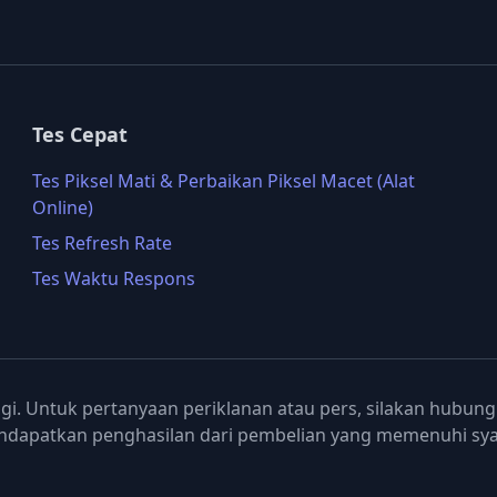
Tes Cepat
Tes Piksel Mati & Perbaikan Piksel Macet (Alat
Online)
Tes Refresh Rate
Tes Waktu Respons
ngi. Untuk pertanyaan periklanan atau pers, silakan hubun
dapatkan penghasilan dari pembelian yang memenuhi sya