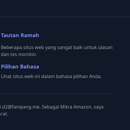
Tautan Ramah
Beberapa situs web yang sangat baik untuk ulasan
dan tes monitor.
Pilihan Bahasa
Lihat situs web ini dalam bahasa pilihan Anda.
gi d2@fanqiang.me. Sebagai Mitra Amazon, saya
rat.