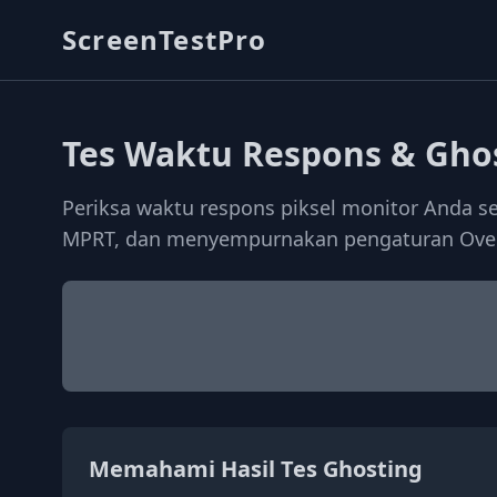
ScreenTestPro
Tes Waktu Respons & Gho
Periksa waktu respons piksel monitor Anda se
MPRT, dan menyempurnakan pengaturan Over
Memahami Hasil Tes Ghosting