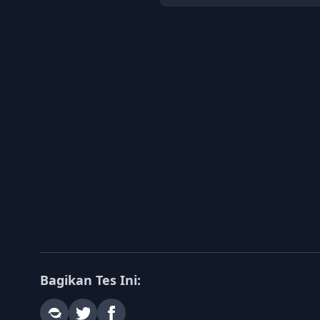
Bagikan Tes Ini: