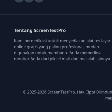
Tentang ScreenTestPro
Kami berdedikasi untuk menyediakan alat tes layar
online gratis yang paling profesional, mudah
digunakan untuk membantu Anda memeriksa
monitor Anda dari piksel mati dan masalah lainnya.
© 2025-2026 ScreenTestPro. Hak Cipta Dilindu
men