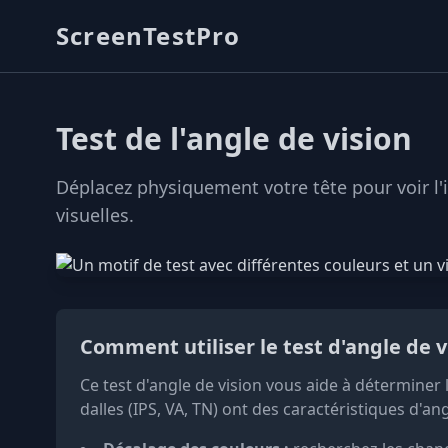
ScreenTestPro
Test de l'angle de vision
Déplacez physiquement votre tête pour voir l'im
visuelles.
Comment utiliser le test d'angle de v
Ce test d'angle de vision vous aide à déterminer 
dalles (IPS, VA, TN) ont des caractéristiques d'an