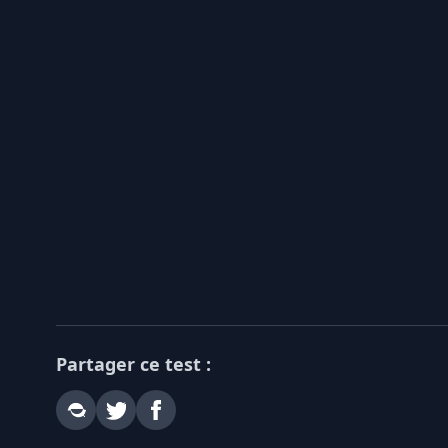
Partager ce test :