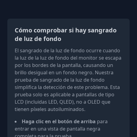
Cómo comprobar si hay sangrado
de luz de fondo
El sangrado de la luz de fondo ocurre cuando
la luz de la luz de fondo del monitor se escapa
por los bordes de la pantalla, causando un
brillo desigual en un fondo negro. Nuestra
prueba de sangrado de la luz de fondo
simplifica la detección de este problema. Esta
prueba solo es aplicable a pantallas de tipo
LCD (incluidas LED, QLED), no a OLED que
tienen píxeles autoiluminados.
Haga clic en el botón de arriba
para
entrar en una vista de pantalla negra
completa para la prueba.