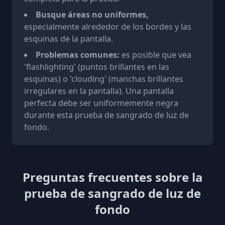
Busque áreas no uniformes,
especialmente alrededor de los bordes y las
esquinas de la pantalla.
Problemas comunes:
es posible que vea
'flashlighting' (puntos brillantes en las
esquinas) o 'clouding' (manchas brillantes
irregulares en la pantalla). Una pantalla
perfecta debe ser uniformemente negra
durante esta prueba de sangrado de luz de
fondo.
Preguntas frecuentes sobre la
prueba de sangrado de luz de
fondo