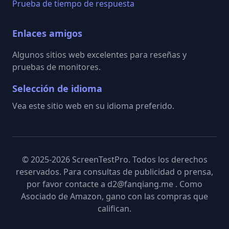
Prueba de tiempo de respuesta
Enlaces amigos
Algunos sitios web excelentes para reseñas y
pruebas de monitores.
Selección de idioma
Vea este sitio web en su idioma preferido.
© 2025-2026 ScreenTestPro. Todos los derechos
reservados. Para consultas de publicidad o prensa,
por favor contacte a d2@fanqiang.me . Como
Asociado de Amazon, gano con las compras que
califican.