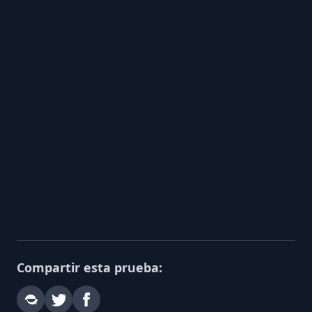
Compartir esta prueba: