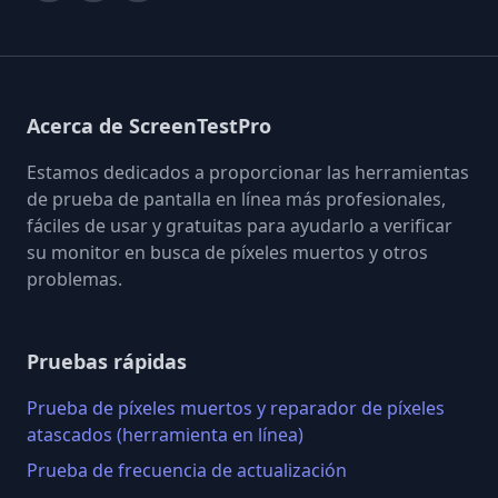
Acerca de ScreenTestPro
Estamos dedicados a proporcionar las herramientas
de prueba de pantalla en línea más profesionales,
fáciles de usar y gratuitas para ayudarlo a verificar
su monitor en busca de píxeles muertos y otros
problemas.
Pruebas rápidas
Prueba de píxeles muertos y reparador de píxeles
atascados (herramienta en línea)
Prueba de frecuencia de actualización