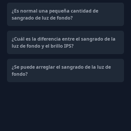
¿Es normal una pequeña cantidad de
sangrado de luz de fondo?
¿Cuál es la diferencia entre el sangrado de la
luz de fondo y el brillo IPS?
¿Se puede arreglar el sangrado de la luz de
fondo?