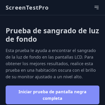
ScreenTestPro
Prueba de sangrado de luz
de fondo
Esta prueba le ayuda a encontrar el sangrado
de la luz de fondo en las pantallas LCD. Para
obtener los mejores resultados, realice esta
prueba en una habitación oscura con el brillo
de su monitor ajustado a un nivel alto.
Iniciar prueba de pantalla negra
completa