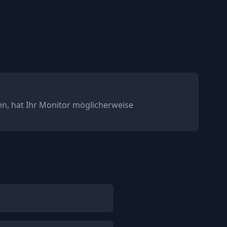
en, hat Ihr Monitor möglicherweise