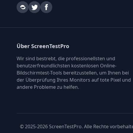
Über ScreenTestPro
Wir sind bestrebt, die professionellsten und
benutzerfreundlichsten kostenlosen Online-
Bildschirmtest-Tools bereitzustellen, um Ihnen bei
der Überprüfung Ihres Monitors auf tote Pixel und
andere Probleme zu helfen.
© 2025-2026 ScreenTestPro. Alle Rechte vorbehalt