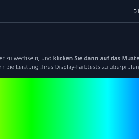
Bi
ter zu wechseln, und
klicken Sie dann auf das Must
m die Leistung Ihres Display-Farbtests zu überprüfen