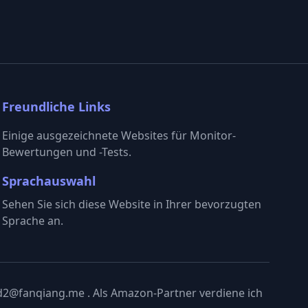
Freundliche Links
Einige ausgezeichnete Websites für Monitor-
Bewertungen und -Tests.
Sprachauswahl
Sehen Sie sich diese Website in Ihrer bevorzugten
Sprache an.
 d2@fanqiang.me . Als Amazon-Partner verdiene ich