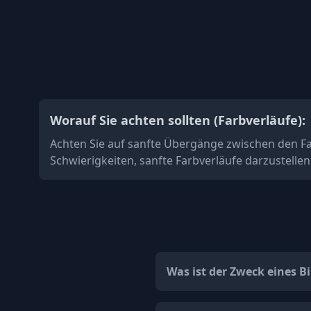
Worauf Sie achten sollten (Farbverläufe):
Achten Sie auf sanfte Übergänge zwischen den Far
Schwierigkeiten, sanfte Farbverläufe darzustellen.
Was ist der Zweck eines B