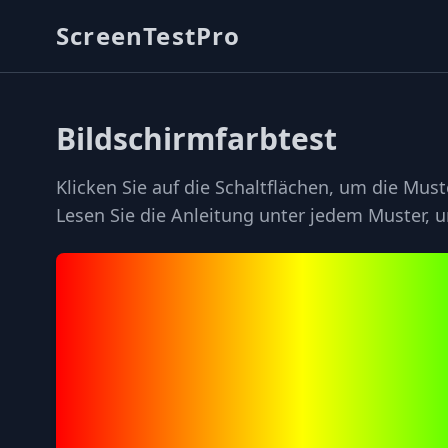
ScreenTestPro
Bildschirmfarbtest
Klicken Sie auf die Schaltflächen, um die Mus
Lesen Sie die Anleitung unter jedem Muster, u