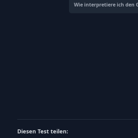
Wie interpretiere ich den
Diesen Test teilen: