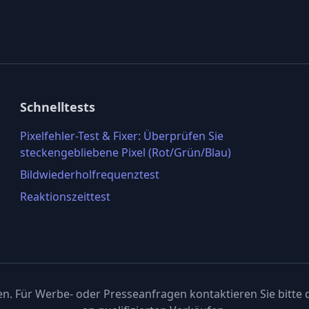
Schnelltests
Pixelfehler-Test & Fixer: Überprüfen Sie
steckengebliebene Pixel (Rot/Grün/Blau)
Bildwiederholfrequenztest
Reaktionszeittest
en. Für Werbe- oder Presseanfragen kontaktieren Sie bitte